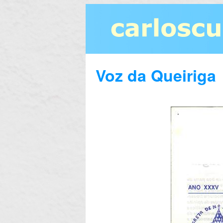
Voz da Queiriga