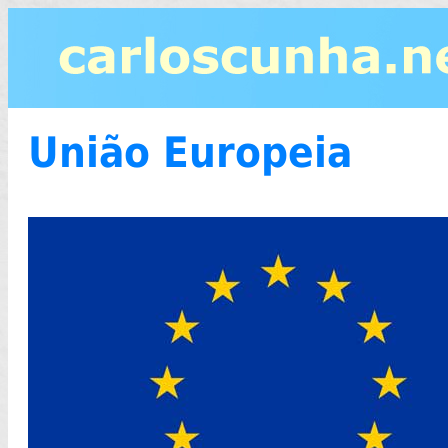
União Europeia