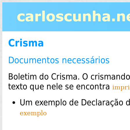
Crisma
Documentos necessários
Boletim do Crisma. O crismando
texto que nele se encontra
impri
Um exemplo de Declaração d
exemplo