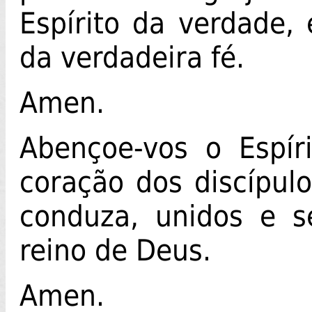
Espírito da verdade, 
da verdadeira fé.
Amen.
Abençoe-vos o Espír
coração dos discípulo
conduza, unidos e s
reino de Deus.
Amen.