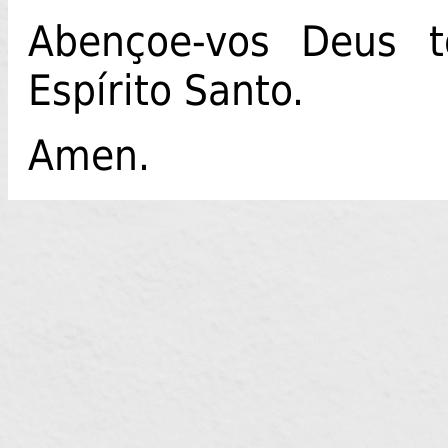
Abençoe-vos Deus to
Espírito Santo.
Amen.