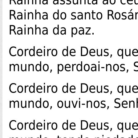
Rainha do santo Rosár
Rainha da paz.
Cordeiro de Deus, que
mundo, perdoai-nos, 
Cordeiro de Deus, que
mundo, ouvi-nos, Sen
Cordeiro de Deus, que