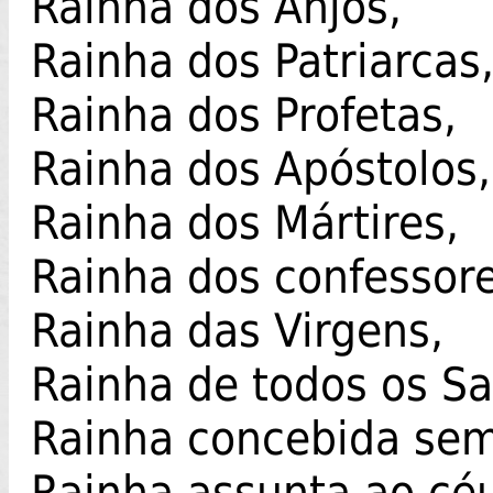
Rainha dos Anjos,
Rainha dos Patriarcas
Rainha dos Profetas,
Rainha dos Apóstolos,
Rainha dos Mártires,
Rainha dos confessore
Rainha das Virgens,
Rainha de todos os Sa
Rainha concebida sem
Rainha assunta ao cé