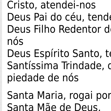
Cristo, atendei-nos
Deus Pai do céu, tend
Deus Filho Redentor 
nós
Deus Espírito Santo, 
Santíssima Trindade, 
piedade de nós
Santa Maria, rogai por
Santa Mãe de Deus,