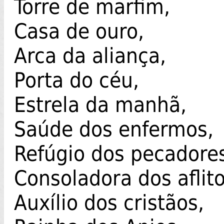
Torre de marfim,
Casa de ouro,
Arca da aliança,
Porta do céu,
Estrela da manhã,
Saúde dos enfermos,
Refúgio dos pecadore
Consoladora dos aflito
Auxílio dos cristãos,