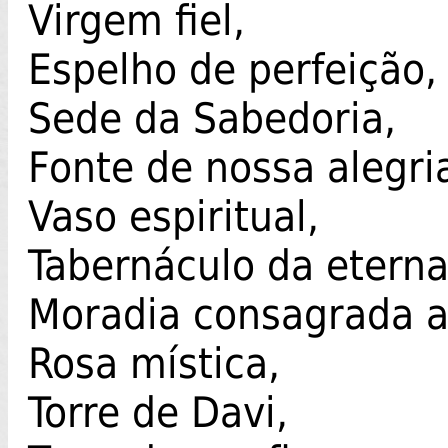
Virgem fiel,
Espelho de perfeição,
Sede da Sabedoria,
Fonte de nossa alegri
Vaso espiritual,
Tabernáculo da eterna 
Moradia consagrada a
Rosa mística,
Torre de Davi,