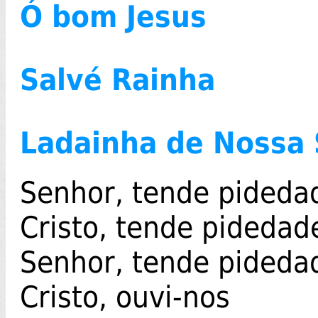
Ó bom Jesus
Salvé Rainha
Ladainha de Nossa
Senhor, tende pideda
Cristo, tende pidedad
Senhor, tende pideda
Cristo, ouvi-nos