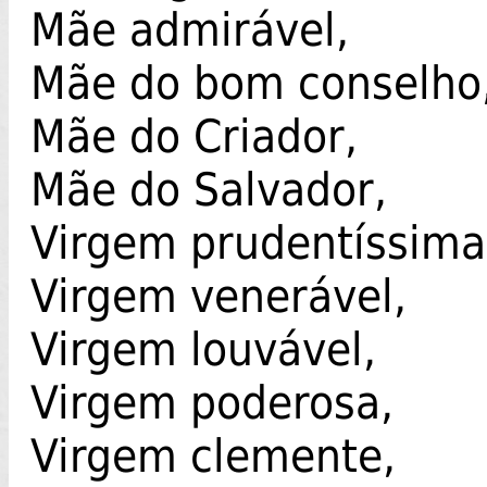
Mãe admirável,
Mãe do bom conselho
Mãe do Criador,
Mãe do Salvador,
Virgem prudentíssima
Virgem venerável,
Virgem louvável,
Virgem poderosa,
Virgem clemente,