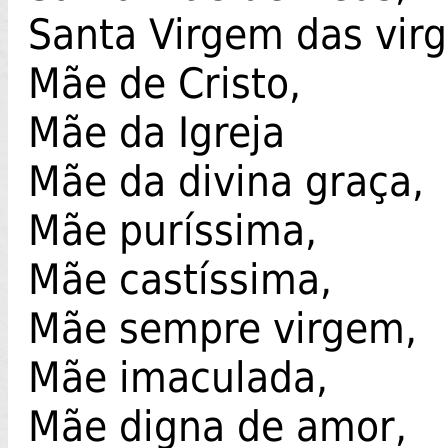
Santa Virgem das virg
Mãe de Cristo,
Mãe da Igreja
Mãe da divina graça,
Mãe puríssima,
Mãe castíssima,
Mãe sempre virgem,
Mãe imaculada,
Mãe digna de amor,