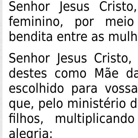
Senhor Jesus Cristo
feminino, por mei
bendita entre as mul
Senhor Jesus Cristo,
destes como Mãe da 
escolhido para vossa
que, pelo ministério 
filhos, multiplica
alegria: