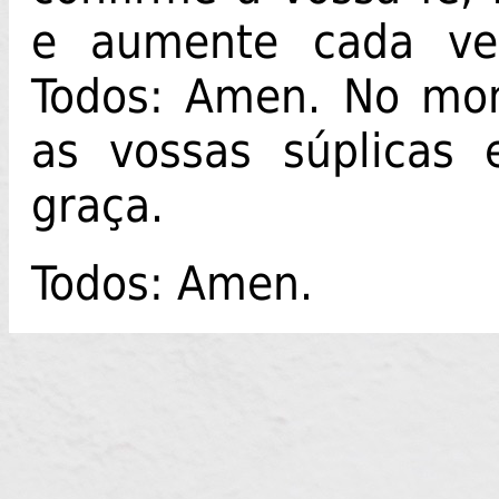
e aumente cada ve
Todos: Amen. No mom
as vossas súplicas
graça.
Todos: Amen.